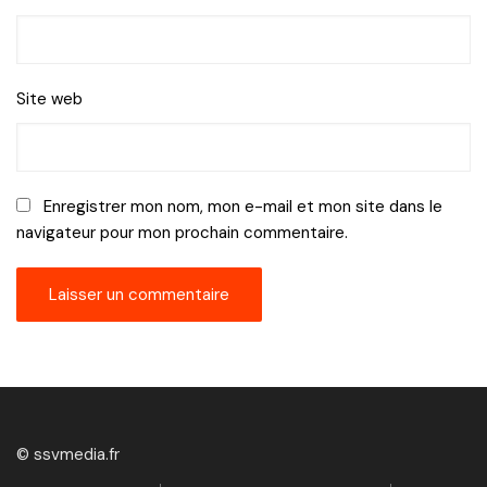
Site web
Enregistrer mon nom, mon e-mail et mon site dans le
navigateur pour mon prochain commentaire.
© ssvmedia.fr