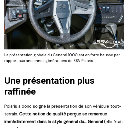
La présentation globale du General 1000 est en forte hausse par
rapport aux anciennes générations de SSV Polaris.
Une présentation plus
raffinée
Polaris a donc soigné la présentation de son véhicule tout-
terrain.
Cette notion de qualité perçue se remarque
immédiatement dans le style général du… General
(elle était