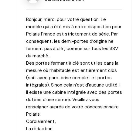
Bonjour, merci pour votre question. Le
modèle qui a été mis à notre disposition pour
Polaris France est strictement de série. Par
conséquent, les demi-portes d’origine ne
ferment pas à clé ; comme sur tous les SSV
du marché.
Des portes fermant à clé sont utiles dans la
mesure où l’habitacle est entièrement clos
(soit avec pare-brise complet et portes
intégrales). Sinon cela n’est d’aucune utilité !
Il existe une cabine intégrale avec des portes
dotées d’une serrure. Veuillez vous
renseigner auprès de votre concessionnaire
Polaris.
Cordialement,
La rédaction