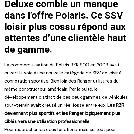
Deluxe comble un manque
dans l’offre Polaris. Ce SSV
loisir plus cossu répond aux
attentes d’une clientèle haut
de gamme.
La commercialisation du Polaris RZR 800 en 2008 avait
ouvert la voie à une nouvelle catégorie de SSV de loisir à
connotation sportive. Bien loin des Ranger utilitaires du
même constructeur américain. Par la suite, le
développement distinct de ces deux gammes de véhicules
tout-terrain avait creusé un réel fossé entre eux.
Les RZR
deviennent plus sportifs et les Ranger logiquement plus
ciblés vers une utilisation professionnelle
.
Pour rapprocher les deux fonctions, mais surtout pour