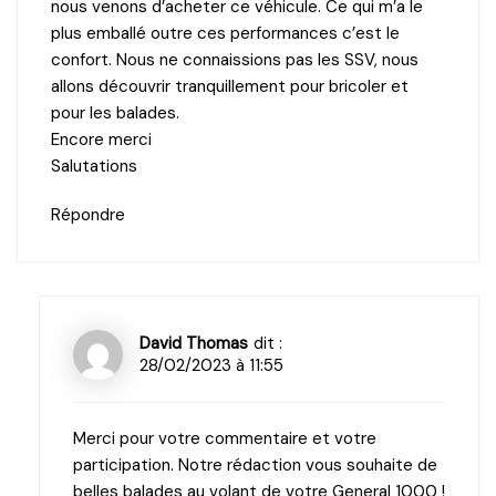
nous venons d’acheter ce véhicule. Ce qui m’a le
plus emballé outre ces performances c’est le
confort. Nous ne connaissions pas les SSV, nous
allons découvrir tranquillement pour bricoler et
pour les balades.
Encore merci
Salutations
Répondre
David Thomas
dit :
28/02/2023 à 11:55
Merci pour votre commentaire et votre
participation. Notre rédaction vous souhaite de
belles balades au volant de votre General 1000 !