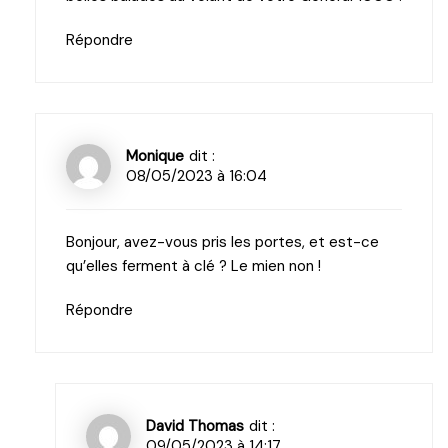
Répondre
Monique
dit :
08/05/2023 à 16:04
Bonjour, avez-vous pris les portes, et est-ce
qu’elles ferment à clé ? Le mien non !
Répondre
David Thomas
dit :
09/05/2023 à 14:17