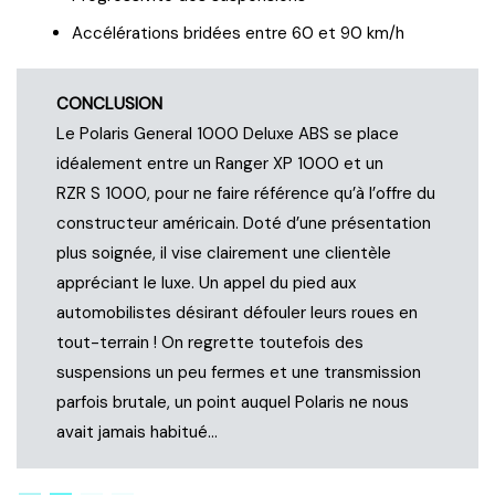
Accélérations bridées entre 60 et 90 km/h
CONCLUSION
Le Polaris General 1000 Deluxe ABS se place
idéalement entre un Ranger XP 1000 et un
RZR S 1000, pour ne faire référence qu’à l’offre du
constructeur américain. Doté d’une présentation
plus soignée, il vise clairement une clientèle
appréciant le luxe. Un appel du pied aux
automobilistes désirant défouler leurs roues en
tout-terrain ! On regrette toutefois des
suspensions un peu fermes et une transmission
parfois brutale, un point auquel Polaris ne nous
avait jamais habitué…