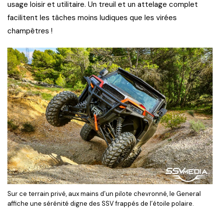
usage loisir et utilitaire. Un treuil et un attelage complet
facilitent les tâches moins ludiques que les virées
champêtres !
Sur ce terrain privé, aux mains d’un pilote chevronné, le General
affiche une sérénité digne des SSV frappés de l’étoile polaire.