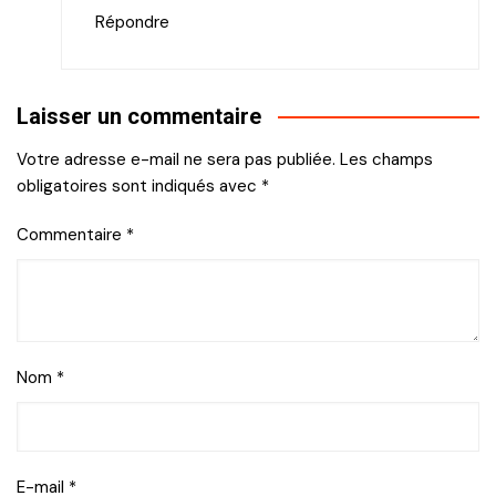
Répondre
Laisser un commentaire
Votre adresse e-mail ne sera pas publiée.
Les champs
obligatoires sont indiqués avec
*
Commentaire
*
Nom
*
E-mail
*